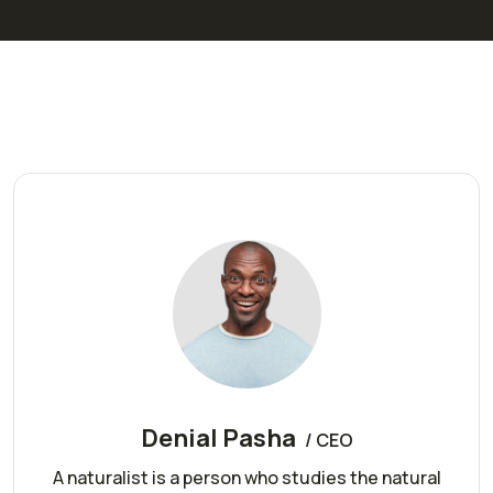
Denial Pasha
/ CEO
A naturalist is a person who studies the natural