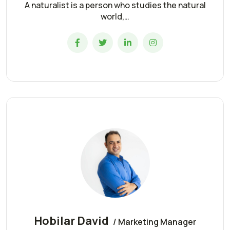
A naturalist is a person who studies the natural
world,…
Hobilar David
/ Marketing Manager