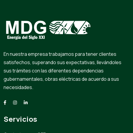
En nuestra empresa trabajamos para tener clientes
satisfechos, superando sus expectativas, llevándoles
sus trámites con las diferentes dependencias
gubernamentales, obras eléctricas de acuerdo a sus
necesidades.
Servicios