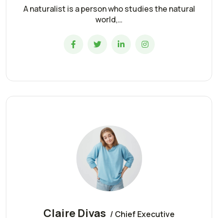
A naturalist is a person who studies the natural
world,…
Claire Divas
/ Chief Executive