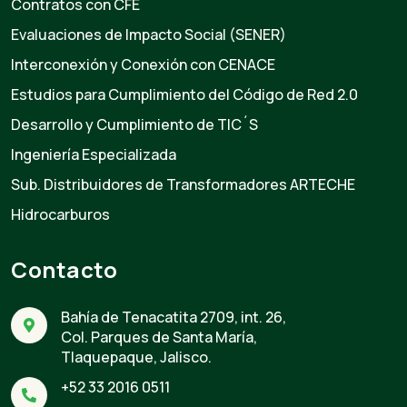
Contratos con CFE
Evaluaciones de Impacto Social (SENER)
Interconexión y Conexión con CENACE
Estudios para Cumplimiento del Código de Red 2.0
Desarrollo y Cumplimiento de TIC´S
Ingeniería Especializada
Sub. Distribuidores de Transformadores ARTECHE
Hidrocarburos
Contacto
Bahía de Tenacatita 2709, int. 26,
Col. Parques de Santa María,
Tlaquepaque, Jalisco.
+52 33 2016 0511