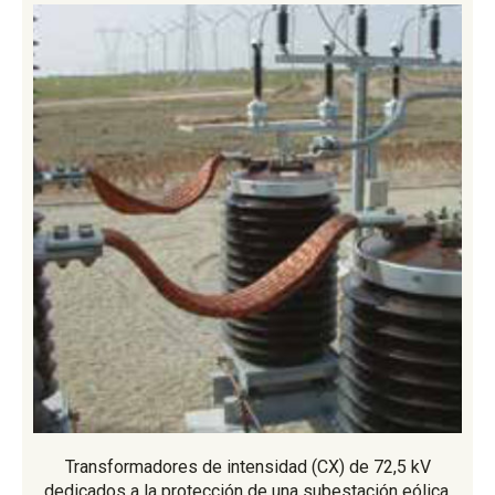
Transformadores de intensidad (CX) de 72,5 kV
dedicados a la protección de una subestación eólica.