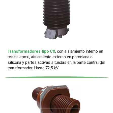
Transformadores tipo CX
, con aislamiento interno en
resina epoxi, aislamiento externo en porcelana o
silicona y partes activas situadas en la parte central del
transformador. Hasta 72,5 kV.