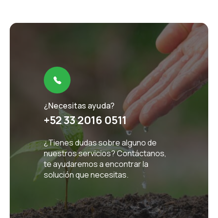
¿Necesitas ayuda?
+52 33 2016 0511
¿Tienes dudas sobre alguno de
nuestros servicios? Contáctanos,
te ayudaremos a encontrar la
solución que necesitas.