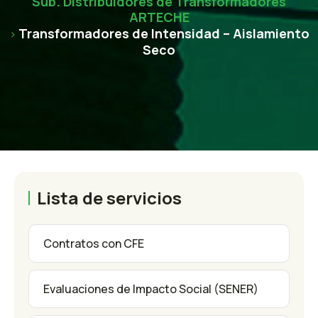
Sub. Distribuidores de Transformadores
ARTECHE
Transformadores de Intensidad – Aislamiento
>
Seco
Lista de servicios
Contratos con CFE
Evaluaciones de Impacto Social (SENER)