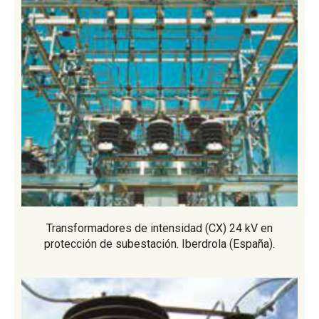
Transformadores de intensidad (CX) 24 kV en
protección de subestación. Iberdrola (España).