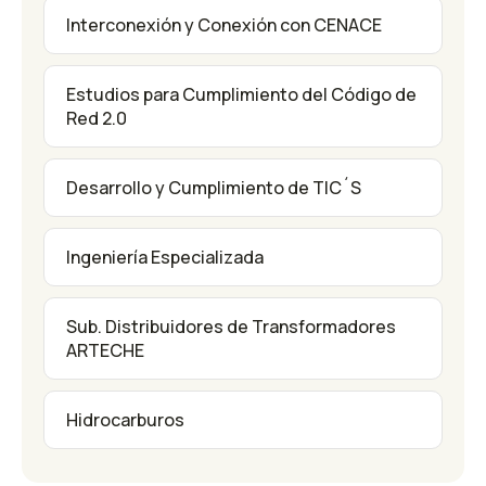
Interconexión y Conexión con CENACE
Estudios para Cumplimiento del Código de
Red 2.0
Desarrollo y Cumplimiento de TIC´S
Ingeniería Especializada
Sub. Distribuidores de Transformadores
ARTECHE
Hidrocarburos