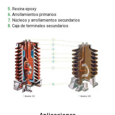
5.
Resina epoxy
6.
Arrollamientos primarios
7.
Núcleos y arrollamientos secundarios
8.
Caja de terminales secundarios