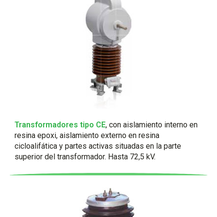
Transformadores tipo CE
, con aislamiento interno en
resina epoxi, aislamiento externo en resina
cicloalifática y partes activas situadas en la parte
superior del transformador. Hasta 72,5 kV.