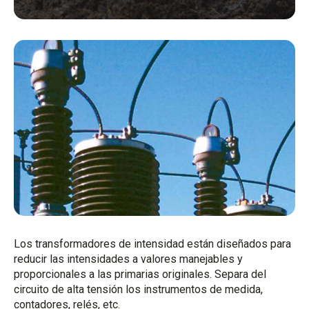
Los transformadores de intensidad están diseñados para
reducir las intensidades a valores manejables y
proporcionales a las primarias originales. Separa del
circuito de alta tensión los instrumentos de medida,
contadores, relés, etc.