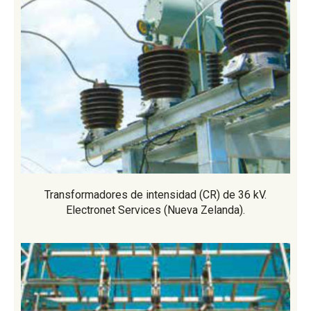
Transformadores de intensidad (CR) de 36 kV.
Electronet Services (Nueva Zelanda).