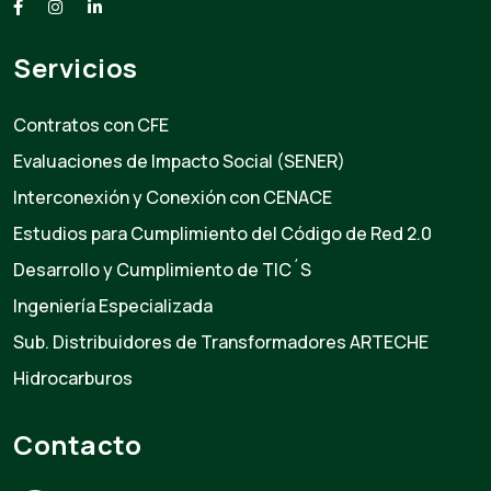
Servicios
Contratos con CFE
Evaluaciones de Impacto Social (SENER)
Interconexión y Conexión con CENACE
Estudios para Cumplimiento del Código de Red 2.0
Desarrollo y Cumplimiento de TIC´S
Ingeniería Especializada
Sub. Distribuidores de Transformadores ARTECHE
Hidrocarburos
Contacto