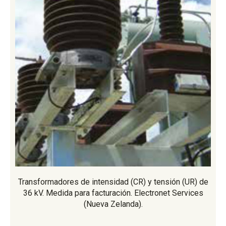
Transformadores de intensidad (CR) y tensión (UR) de
36 kV. Medida para facturación. Electronet Services
(Nueva Zelanda).