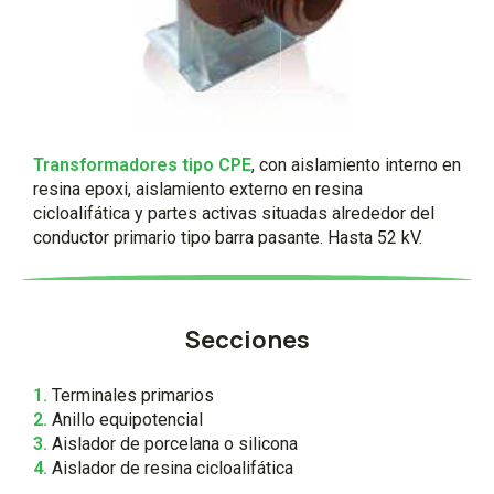
Transformadores tipo CPE
, con aislamiento interno en
resina epoxi, aislamiento externo en resina
cicloalifática y partes activas situadas alrededor del
conductor primario tipo barra pasante. Hasta 52 kV.
Secciones
1.
Terminales primarios
2.
Anillo equipotencial
3.
Aislador de porcelana o silicona
4.
Aislador de resina cicloalifática