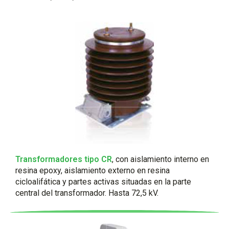
Transformadores tipo CR
, con aislamiento interno en
resina epoxy, aislamiento externo en resina
cicloalifática y partes activas situadas en la parte
central del transformador. Hasta 72,5 kV.