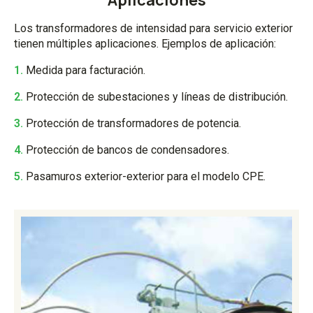
Aplicaciones
Los transformadores de intensidad para servicio exterior
tienen múltiples aplicaciones. Ejemplos de aplicación:
1.
Medida para facturación.
2.
Protección de subestaciones y líneas de distribución.
3.
Protección de transformadores de potencia.
4.
Protección de bancos de condensadores.
5.
Pasamuros exterior-exterior para el modelo CPE.