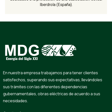
Iberdrola (España).
En nuestra empresa trabajamos para tener clientes
satisfechos, superando sus expectativas, llevándoles
sus trámites con las diferentes dependencias
gubernamentales, obras eléctricas de acuerdo a sus
necesidades.