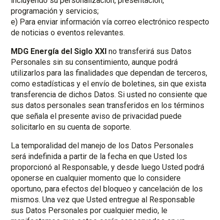
incluyendo su personalización, presentación,
programación y servicios;
e) Para enviar información vía correo electrónico respecto
de noticias o eventos relevantes.
MDG Energía del Siglo XXI
no transferirá sus Datos
Personales sin su consentimiento, aunque podrá
utilizarlos para las finalidades que dependan de terceros,
como estadísticas y el envío de boletines, sin que exista
transferencia de dichos Datos. Si usted no consiente que
sus datos personales sean transferidos en los términos
que señala el presente aviso de privacidad puede
solicitarlo en su cuenta de soporte.
La temporalidad del manejo de los Datos Personales
será indefinida a partir de la fecha en que Usted los
proporcionó al Responsable, y desde luego Usted podrá
oponerse en cualquier momento que lo considere
oportuno, para efectos del bloqueo y cancelación de los
mismos. Una vez que Usted entregue al Responsable
sus Datos Personales por cualquier medio, le