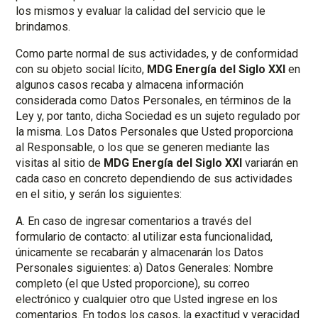
los mismos y evaluar la calidad del servicio que le
brindamos.
Como parte normal de sus actividades, y de conformidad
con su objeto social lícito,
MDG Energía del Siglo XXI
en
algunos casos recaba y almacena información
considerada como Datos Personales, en términos de la
Ley y, por tanto, dicha Sociedad es un sujeto regulado por
la misma. Los Datos Personales que Usted proporciona
al Responsable, o los que se generen mediante las
visitas al sitio de
MDG Energía del Siglo XXI
variarán en
cada caso en concreto dependiendo de sus actividades
en el sitio, y serán los siguientes:
A. En caso de ingresar comentarios a través del
formulario de contacto: al utilizar esta funcionalidad,
únicamente se recabarán y almacenarán los Datos
Personales siguientes: a) Datos Generales: Nombre
completo (el que Usted proporcione), su correo
electrónico y cualquier otro que Usted ingrese en los
comentarios. En todos los casos, la exactitud y veracidad