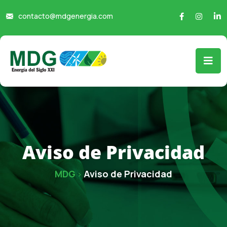
contacto@mdgenergia.com
Aviso de Privacidad
MDG
Aviso de Privacidad
>