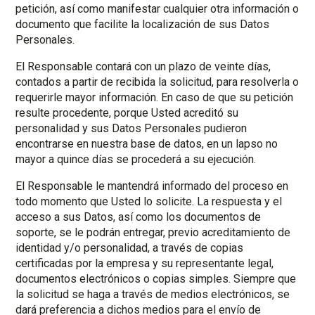
petición, así como manifestar cualquier otra información o
documento que facilite la localización de sus Datos
Personales.
El Responsable contará con un plazo de veinte días,
contados a partir de recibida la solicitud, para resolverla o
requerirle mayor información. En caso de que su petición
resulte procedente, porque Usted acreditó su
personalidad y sus Datos Personales pudieron
encontrarse en nuestra base de datos, en un lapso no
mayor a quince días se procederá a su ejecución.
El Responsable le mantendrá informado del proceso en
todo momento que Usted lo solicite. La respuesta y el
acceso a sus Datos, así como los documentos de
soporte, se le podrán entregar, previo acreditamiento de
identidad y/o personalidad, a través de copias
certificadas por la empresa y su representante legal,
documentos electrónicos o copias simples. Siempre que
la solicitud se haga a través de medios electrónicos, se
dará preferencia a dichos medios para el envío de