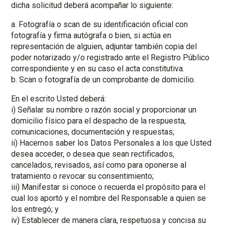
dicha solicitud deberá acompañar lo siguiente:
a. Fotografía o scan de su identificación oficial con
fotografía y firma autógrafa o bien, si actúa en
representación de alguien, adjuntar también copia del
poder notarizado y/o registrado ante el Registro Público
correspondiente y en su caso el acta constitutiva.
b. Scan o fotografía de un comprobante de domicilio.
En el escrito Usted deberá:
i) Señalar su nombre o razón social y proporcionar un
domicilio físico para el despacho de la respuesta,
comunicaciones, documentación y respuestas;
ii) Hacernos saber los Datos Personales a los que Usted
desea acceder, o desea que sean rectificados,
cancelados, revisados, así como para oponerse al
tratamiento o revocar su consentimiento;
iii) Manifestar si conoce o recuerda el propósito para el
cual los aportó y el nombre del Responsable a quien se
los entregó; y
iv) Establecer de manera clara, respetuosa y concisa su