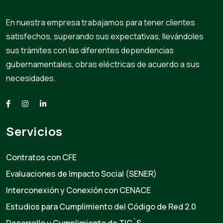
En nuestra empresa trabajamos para tener clientes
satisfechos, superando sus expectativas, llevándoles
sus trámites con las diferentes dependencias
gubernamentales, obras eléctricas de acuerdo a sus
necesidades.
Servicios
Contratos con CFE
Evaluaciones de Impacto Social (SENER)
Interconexión y Conexión con CENACE
Estudios para Cumplimiento del Código de Red 2.0