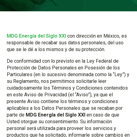
MDG Energía del Siglo XXI
con dirección en México, es
responsable de recabar sus datos personales, del uso
que se le dé a los mismos y de su protección.
De conformidad con lo previsto en la Ley Federal de
Protección de Datos Personales en Posesión de los
Particulares (en lo sucesivo denominada como la “Ley”) y
su Reglamento, nos permitimos solicitarle leer
cuidadosamente los Términos y Condiciones contenidos
en este Aviso de Privacidad (el “Aviso”), ya que el
presente Aviso contiene los términos y condiciones
aplicables a los Datos Personales que se recaban por
parte de
MDG Energía del Siglo XXI
en caso de que
Usted otorgue su consentimiento. Su información
personal será utilizada para proveer los servicios y
productos que ha solicitado, informarle sobre cambios en