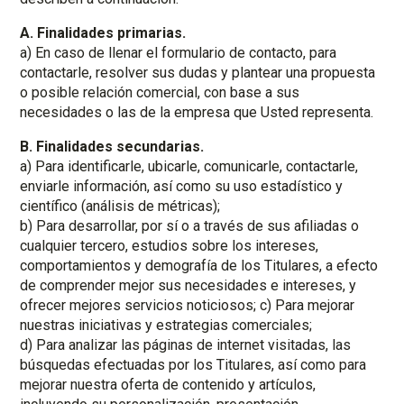
A. Finalidades primarias.
a) En caso de llenar el formulario de contacto, para
contactarle, resolver sus dudas y plantear una propuesta
o posible relación comercial, con base a sus
necesidades o las de la empresa que Usted representa.
B. Finalidades secundarias.
a) Para identificarle, ubicarle, comunicarle, contactarle,
enviarle información, así como su uso estadístico y
científico (análisis de métricas);
b) Para desarrollar, por sí o a través de sus afiliadas o
cualquier tercero, estudios sobre los intereses,
comportamientos y demografía de los Titulares, a efecto
de comprender mejor sus necesidades e intereses, y
ofrecer mejores servicios noticiosos; c) Para mejorar
nuestras iniciativas y estrategias comerciales;
d) Para analizar las páginas de internet visitadas, las
búsquedas efectuadas por los Titulares, así como para
mejorar nuestra oferta de contenido y artículos,