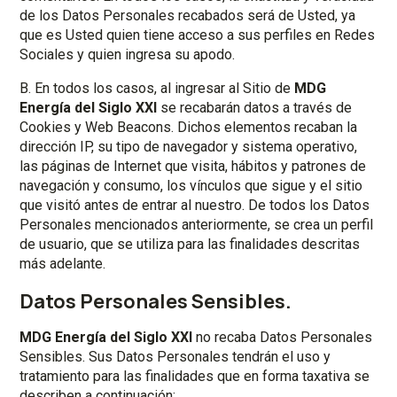
de los Datos Personales recabados será de Usted, ya
que es Usted quien tiene acceso a sus perfiles en Redes
Sociales y quien ingresa su apodo.
B. En todos los casos, al ingresar al Sitio de
MDG
Energía del Siglo XXI
se recabarán datos a través de
Cookies y Web Beacons. Dichos elementos recaban la
dirección IP, su tipo de navegador y sistema operativo,
las páginas de Internet que visita, hábitos y patrones de
navegación y consumo, los vínculos que sigue y el sitio
que visitó antes de entrar al nuestro. De todos los Datos
Personales mencionados anteriormente, se crea un perfil
de usuario, que se utiliza para las finalidades descritas
más adelante.
Datos Personales Sensibles.
MDG Energía del Siglo XXI
no recaba Datos Personales
Sensibles. Sus Datos Personales tendrán el uso y
tratamiento para las finalidades que en forma taxativa se
describen a continuación: