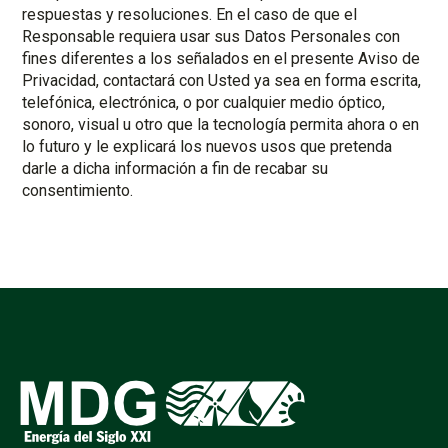
respuestas y resoluciones. En el caso de que el
Responsable requiera usar sus Datos Personales con
fines diferentes a los señalados en el presente Aviso de
Privacidad, contactará con Usted ya sea en forma escrita,
telefónica, electrónica, o por cualquier medio óptico,
sonoro, visual u otro que la tecnología permita ahora o en
lo futuro y le explicará los nuevos usos que pretenda
darle a dicha información a fin de recabar su
consentimiento.