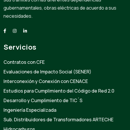
gubernamentales, obras eléctricas de acuerdo a sus
necesidades.
Servicios
Contratos con CFE
Evaluaciones de Impacto Social (SENER)
Interconexión y Conexión con CENACE
Estudios para Cumplimiento del Código de Red 2.0
Desarrollo y Cumplimiento de TIC´S
Ingeniería Especializada
Sub. Distribuidores de Transformadores ARTECHE
Hidrocarburos