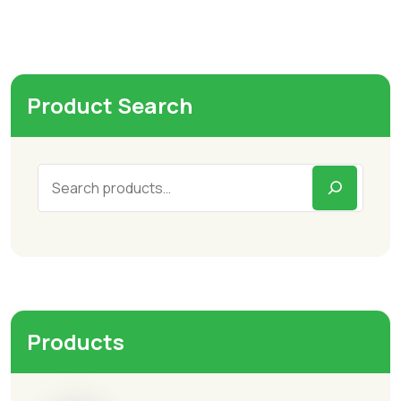
Product Search
Products