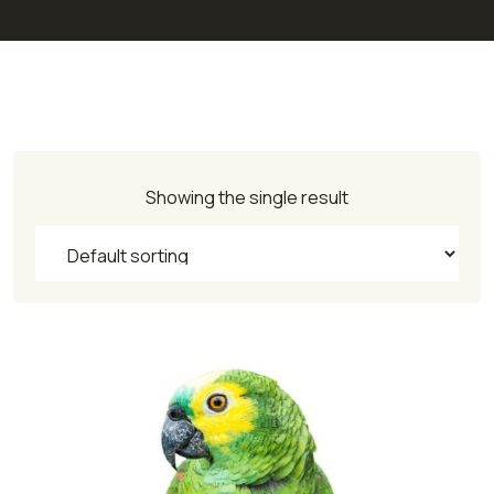
Showing the single result