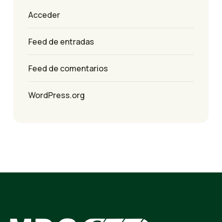
Acceder
Feed de entradas
Feed de comentarios
WordPress.org