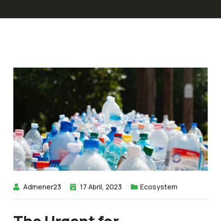
Admener23
17 Abril, 2023
Ecosystem