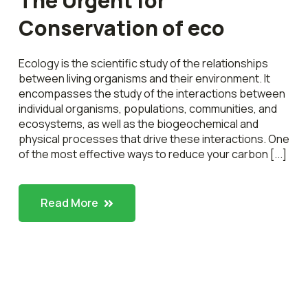
The Urgent for
Conservation of eco
Ecology is the scientific study of the relationships
between living organisms and their environment. It
encompasses the study of the interactions between
individual organisms, populations, communities, and
ecosystems, as well as the biogeochemical and
physical processes that drive these interactions. One
of the most effective ways to reduce your carbon [...]
Read More