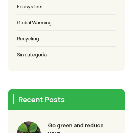
Ecosystem
Global Warming
Recycling
Sin categoría
Recent Posts
Go green and reduce