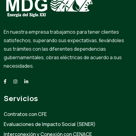
En nuestra empresa trabajamos para tener clientes
satisfechos, superando sus expectativas, llevándoles
sus trámites con las diferentes dependencias
gubernamentales, obras eléctricas de acuerdo a sus
necesidades.
Servicios
Contratos con CFE
Evaluaciones de Impacto Social (SENER)
Interconexión y Conexión con CENACE