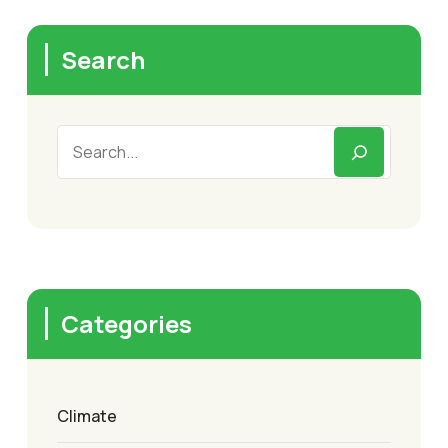
Search
Categories
Climate