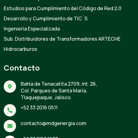
Estudios para Cumplimiento del Código de Red 2.0
Desarrollo y Cumplimiento de TIC´S
Ingeniería Especializada
Sub. Distribuidores de Transformadores ARTECHE
Hidrocarburos
Contacto
Bahía de Tenacatita 2709, int. 26,
Col. Parques de Santa María,
Tlaquepaque, Jalisco.
+52 33 2016 0511
contacto@mdgenergia.com