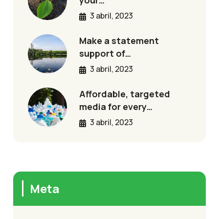
your…
3 abril, 2023
Make a statement
support of…
3 abril, 2023
Affordable, targeted
media for every…
3 abril, 2023
Meta