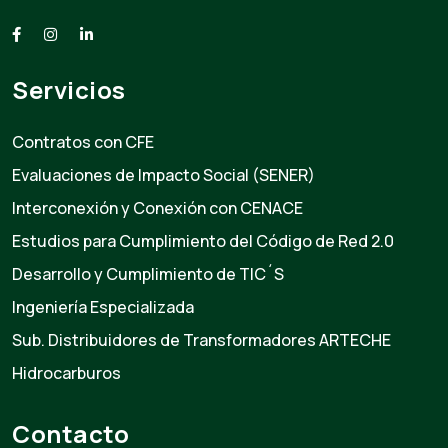
Servicios
Contratos con CFE
Evaluaciones de Impacto Social (SENER)
Interconexión y Conexión con CENACE
Estudios para Cumplimiento del Código de Red 2.0
Desarrollo y Cumplimiento de TIC´S
Ingeniería Especializada
Sub. Distribuidores de Transformadores ARTECHE
Hidrocarburos
Contacto