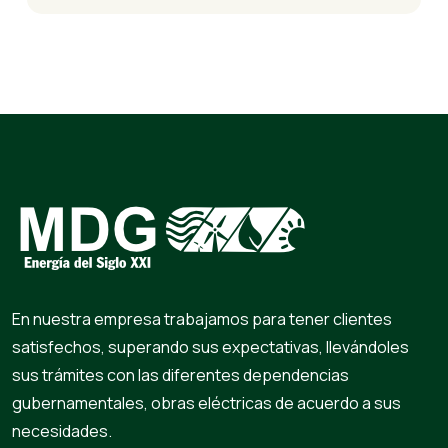
En nuestra empresa trabajamos para tener clientes
satisfechos, superando sus expectativas, llevándoles
sus trámites con las diferentes dependencias
gubernamentales, obras eléctricas de acuerdo a sus
necesidades.