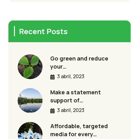
Recent Posts
Go green and reduce
your…
3 abril, 2023
Make a statement
support of…
3 abril, 2023
Affordable, targeted
media for every…