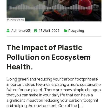
Admener23
17 Abril, 2023
Recycling
The Impact of Plastic
Pollution on Ecosystem
Health.
Going green and reducing your carbon footprint are
important steps towards creating a more sustainable
future for our planet. There are many simple changes
that you can make in your daily life that can have a
significant impact on reducing your carbon footprint
and helping the environment. One of the [...]