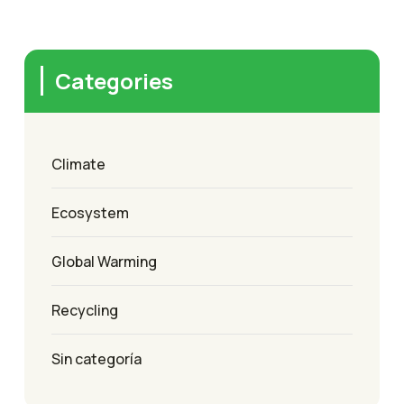
Categories
Climate
Ecosystem
Global Warming
Recycling
Sin categoría