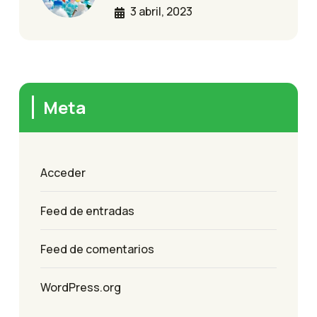
3 abril, 2023
Meta
Acceder
Feed de entradas
Feed de comentarios
WordPress.org