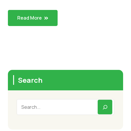
Read More
Search