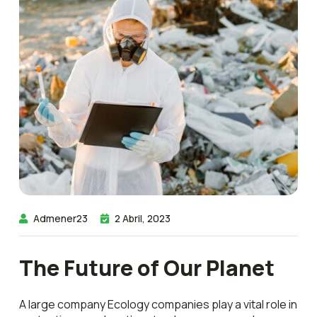
Admener23
2 Abril, 2023
The Future of Our Planet
A large company Ecology companies play a vital role in