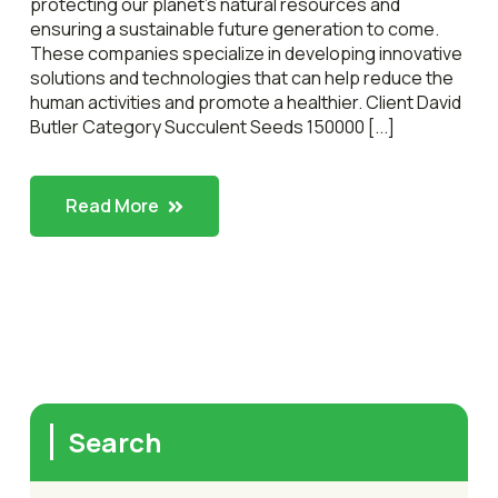
protecting our planet’s natural resources and
ensuring a sustainable future generation to come.
These companies specialize in developing innovative
solutions and technologies that can help reduce the
human activities and promote a healthier. Client David
Butler Category Succulent Seeds 150000 [...]
Read More
Search