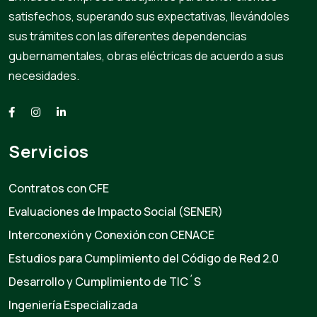
satisfechos, superando sus expectativas, llevándoles
sus trámites con las diferentes dependencias
gubernamentales, obras eléctricas de acuerdo a sus
necesidades.
Servicios
Contratos con CFE
Evaluaciones de Impacto Social (SENER)
Interconexión y Conexión con CENACE
Estudios para Cumplimiento del Código de Red 2.0
Desarrollo y Cumplimiento de TIC´S
Ingeniería Especializada