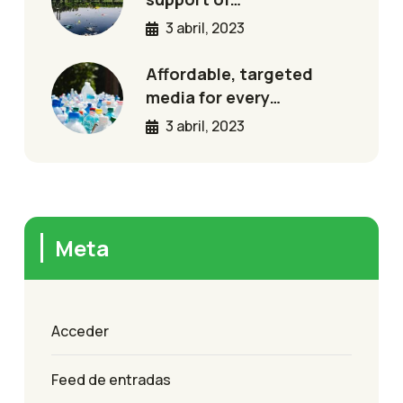
3 abril, 2023
Affordable, targeted
media for every…
3 abril, 2023
Meta
Acceder
Feed de entradas