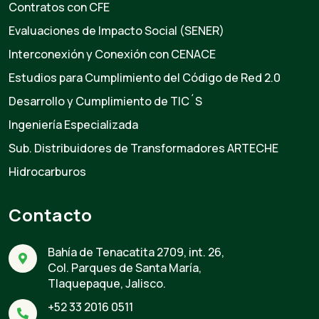
Contratos con CFE
Evaluaciones de Impacto Social (SENER)
Interconexión y Conexión con CENACE
Estudios para Cumplimiento del Código de Red 2.0
Desarrollo y Cumplimiento de TIC´S
Ingeniería Especializada
Sub. Distribuidores de Transformadores ARTECHE
Hidrocarburos
Contacto
Bahía de Tenacatita 2709, int. 26,
Col. Parques de Santa María,
Tlaquepaque, Jalisco.
+52 33 2016 0511