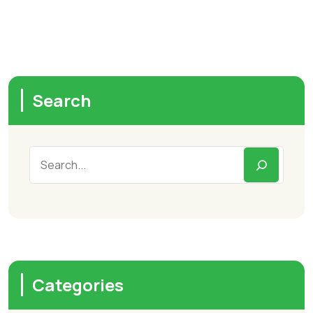
Search
Categories