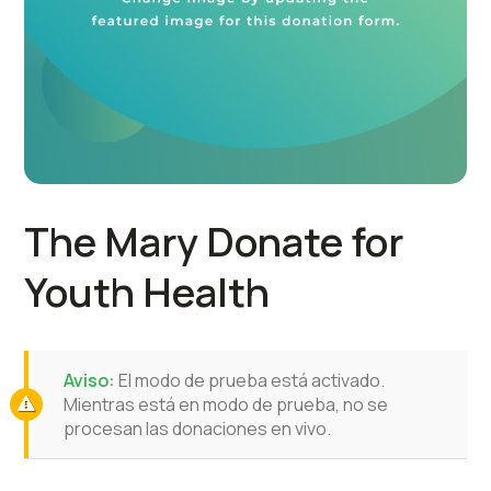
The Mary Donate for
Youth Health
Aviso:
El modo de prueba está activado.
Mientras está en modo de prueba, no se
procesan las donaciones en vivo.