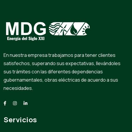
En nuestra empresa trabajamos para tener clientes
satisfechos, superando sus expectativas, llevándoles
sus trámites con las diferentes dependencias
gubernamentales, obras eléctricas de acuerdo a sus
necesidades.
Servicios