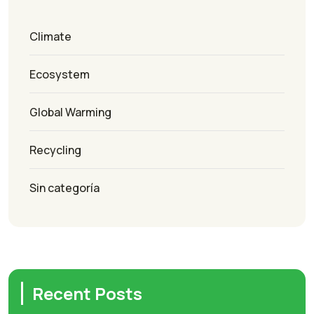
Climate
Ecosystem
Global Warming
Recycling
Sin categoría
Recent Posts