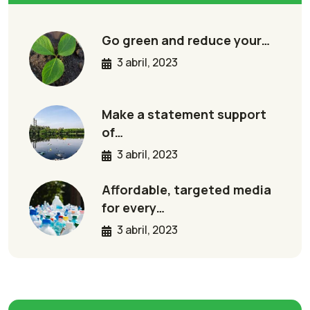
Go green and reduce your…
3 abril, 2023
Make a statement support
of…
3 abril, 2023
Affordable, targeted media
for every…
3 abril, 2023