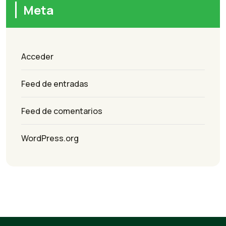
Meta
Acceder
Feed de entradas
Feed de comentarios
WordPress.org