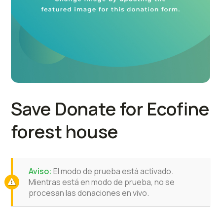
Save Donate for Ecofine
forest house
Aviso:
El modo de prueba está activado.
Mientras está en modo de prueba, no se
procesan las donaciones en vivo.