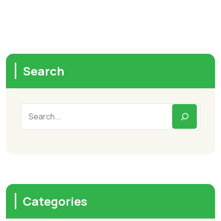
Search
Categories