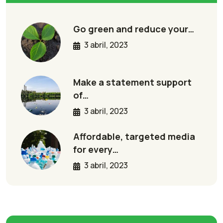
Go green and reduce your…
3 abril, 2023
Make a statement support
of…
3 abril, 2023
Affordable, targeted media
for every…
3 abril, 2023