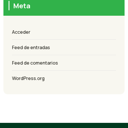
Meta
Acceder
Feed de entradas
Feed de comentarios
WordPress.org