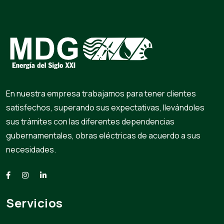
En nuestra empresa trabajamos para tener clientes
satisfechos, superando sus expectativas, llevándoles
sus trámites con las diferentes dependencias
gubernamentales, obras eléctricas de acuerdo a sus
necesidades.
Servicios