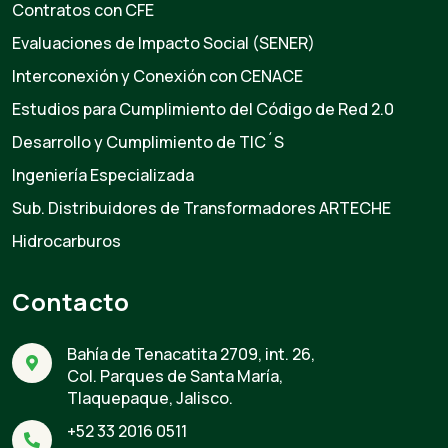
Contratos con CFE
Evaluaciones de Impacto Social (SENER)
Interconexión y Conexión con CENACE
Estudios para Cumplimiento del Código de Red 2.0
Desarrollo y Cumplimiento de TIC´S
Ingeniería Especializada
Sub. Distribuidores de Transformadores ARTECHE
Hidrocarburos
Contacto
Bahía de Tenacatita 2709, int. 26,
Col. Parques de Santa María,
Tlaquepaque, Jalisco.
+52 33 2016 0511