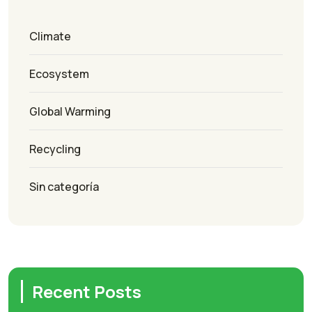
Climate
Ecosystem
Global Warming
Recycling
Sin categoría
Recent Posts